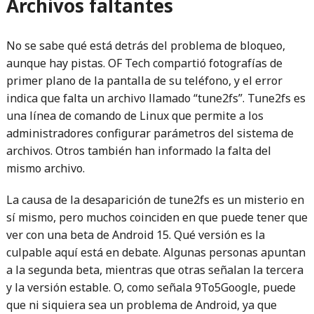
Archivos faltantes
No se sabe qué está detrás del problema de bloqueo,
aunque hay pistas. OF Tech compartió fotografías de
primer plano de la pantalla de su teléfono, y el error
indica que falta un archivo llamado “tune2fs”. Tune2fs es
una línea de comando de Linux que permite a los
administradores configurar parámetros del sistema de
archivos. Otros también han informado la falta del
mismo archivo.
La causa de la desaparición de tune2fs es un misterio en
sí mismo, pero muchos coinciden en que puede tener que
ver con una beta de Android 15. Qué versión es la
culpable aquí está en debate. Algunas personas apuntan
a la segunda beta, mientras que otras señalan la tercera
y la versión estable. O, como señala 9To5Google, puede
que ni siquiera sea un problema de Android, ya que