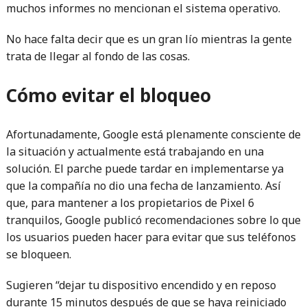
muchos informes no mencionan el sistema operativo.
No hace falta decir que es un gran lío mientras la gente
trata de llegar al fondo de las cosas.
Cómo evitar el bloqueo
Afortunadamente, Google está plenamente consciente de
la situación y actualmente está trabajando en una
solución. El parche puede tardar en implementarse ya
que la compañía no dio una fecha de lanzamiento. Así
que, para mantener a los propietarios de Pixel 6
tranquilos, Google publicó recomendaciones sobre lo que
los usuarios pueden hacer para evitar que sus teléfonos
se bloqueen.
Sugieren “dejar tu dispositivo encendido y en reposo
durante 15 minutos después de que se haya reiniciado