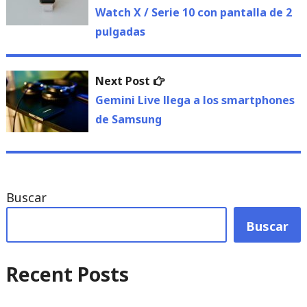
Watch X / Serie 10 con pantalla de 2
entradas
pulgadas
Next
Next Post
post:
Gemini Live llega a los smartphones
de Samsung
Buscar
Buscar
Recent Posts