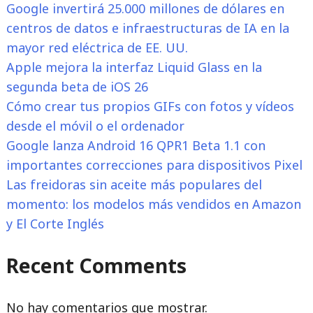
Google invertirá 25.000 millones de dólares en
centros de datos e infraestructuras de IA en la
mayor red eléctrica de EE. UU.
Apple mejora la interfaz Liquid Glass en la
segunda beta de iOS 26
Cómo crear tus propios GIFs con fotos y vídeos
desde el móvil o el ordenador
Google lanza Android 16 QPR1 Beta 1.1 con
importantes correcciones para dispositivos Pixel
Las freidoras sin aceite más populares del
momento: los modelos más vendidos en Amazon
y El Corte Inglés
Recent Comments
No hay comentarios que mostrar.