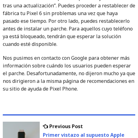
tras una actualización”. Puedes proceder a restablecer de
fábrica tu Pixel 6 sin problemas una vez que haya
pasado ese tiempo. Por otro lado, puedes restablecerlo
antes de instalar un parche. Para aquellos cuyo teléfono
ya está bloqueado, tendrán que esperar la solución
cuando esté disponible.
Nos pusimos en contacto con Google para obtener más
información sobre cuándo los usuarios pueden esperar
el parche. Desafortunadamente, no dijeron mucho ya que
nos dirigieron a la misma página de recomendaciones en
su sitio de ayuda de Pixel Phone.
Navegación
Previous
Previous Post
de
post:
Primer vistazo al supuesto Apple