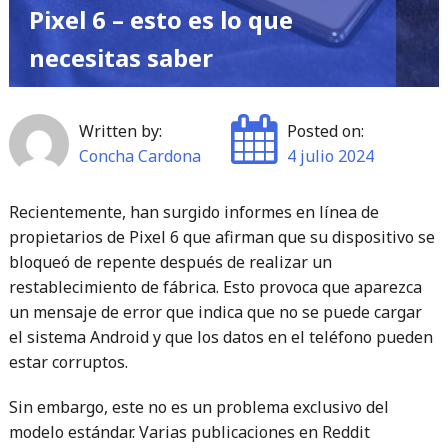
Pixel 6 – esto es lo que
necesitas saber
Written by:
Posted on:
Concha Cardona
4 julio 2024
Recientemente, han surgido informes en línea de
propietarios de Pixel 6 que afirman que su dispositivo se
bloqueó de repente después de realizar un
restablecimiento de fábrica. Esto provoca que aparezca
un mensaje de error que indica que no se puede cargar
el sistema Android y que los datos en el teléfono pueden
estar corruptos.
Sin embargo, este no es un problema exclusivo del
modelo estándar. Varias publicaciones en Reddit