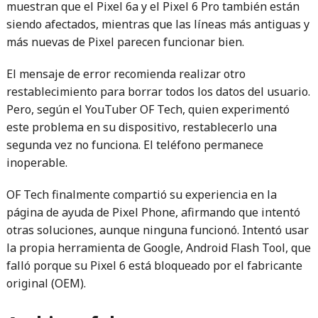
muestran que el Pixel 6a y el Pixel 6 Pro también están
siendo afectados, mientras que las líneas más antiguas y
más nuevas de Pixel parecen funcionar bien.
El mensaje de error recomienda realizar otro
restablecimiento para borrar todos los datos del usuario.
Pero, según el YouTuber OF Tech, quien experimentó
este problema en su dispositivo, restablecerlo una
segunda vez no funciona. El teléfono permanece
inoperable.
OF Tech finalmente compartió su experiencia en la
página de ayuda de Pixel Phone, afirmando que intentó
otras soluciones, aunque ninguna funcionó. Intentó usar
la propia herramienta de Google, Android Flash Tool, que
falló porque su Pixel 6 está bloqueado por el fabricante
original (OEM).