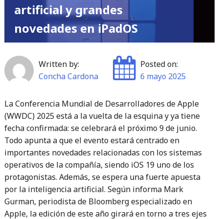
artificial y grandes
novedades en iPadOS
Written by:
Posted on:
Concha Cardona
6 mayo 2025
La Conferencia Mundial de Desarrolladores de Apple
(WWDC) 2025 está a la vuelta de la esquina y ya tiene
fecha confirmada: se celebrará el próximo 9 de junio.
Todo apunta a que el evento estará centrado en
importantes novedades relacionadas con los sistemas
operativos de la compañía, siendo iOS 19 uno de los
protagonistas. Además, se espera una fuerte apuesta
por la inteligencia artificial. Según informa Mark
Gurman, periodista de Bloomberg especializado en
Apple, la edición de este año girará en torno a tres ejes