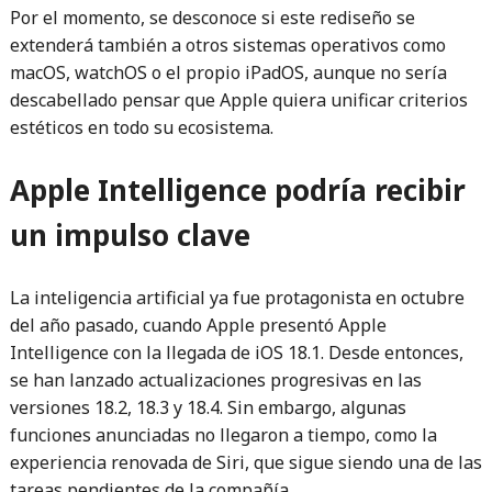
Por el momento, se desconoce si este rediseño se
extenderá también a otros sistemas operativos como
macOS, watchOS o el propio iPadOS, aunque no sería
descabellado pensar que Apple quiera unificar criterios
estéticos en todo su ecosistema.
Apple Intelligence podría recibir
un impulso clave
La inteligencia artificial ya fue protagonista en octubre
del año pasado, cuando Apple presentó Apple
Intelligence con la llegada de iOS 18.1. Desde entonces,
se han lanzado actualizaciones progresivas en las
versiones 18.2, 18.3 y 18.4. Sin embargo, algunas
funciones anunciadas no llegaron a tiempo, como la
experiencia renovada de Siri, que sigue siendo una de las
tareas pendientes de la compañía.