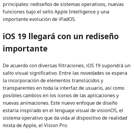
principales: rediseños de sistemas operativos, nuevas
funciones bajo el sello Apple Intelligence y una
importante evolución de iPadOS.
iOS 19 llegará con un rediseño
importante
De acuerdo con diversas filtraciones, iOS 19 supondrá un
salto visual significativo. Entre las novedades se espera
la incorporación de elementos translúcidos y
transparentes en toda la interfaz de usuario, así como
posibles cambios en los iconos de las aplicaciones y
nuevas animaciones. Este nuevo enfoque de diseño
estaría inspirado en el lenguaje visual de visionOS, el
sistema operativo que da vida al dispositivo de realidad
mixta de Apple, el Vision Pro.