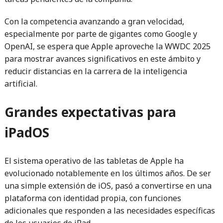
Con la competencia avanzando a gran velocidad,
especialmente por parte de gigantes como Google y
OpenAI, se espera que Apple aproveche la WWDC 2025
para mostrar avances significativos en este ámbito y
reducir distancias en la carrera de la inteligencia
artificial.
Grandes expectativas para
iPadOS
El sistema operativo de las tabletas de Apple ha
evolucionado notablemente en los últimos años. De ser
una simple extensión de iOS, pasó a convertirse en una
plataforma con identidad propia, con funciones
adicionales que responden a las necesidades específicas
de los usuarios de iPad.