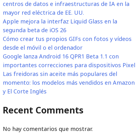
centros de datos e infraestructuras de IA en la
mayor red eléctrica de EE. UU.
Apple mejora la interfaz Liquid Glass en la
segunda beta de iOS 26
Cómo crear tus propios GIFs con fotos y vídeos
desde el móvil o el ordenador
Google lanza Android 16 QPR1 Beta 1.1 con
importantes correcciones para dispositivos Pixel
Las freidoras sin aceite más populares del
momento: los modelos más vendidos en Amazon
y El Corte Inglés
Recent Comments
No hay comentarios que mostrar.