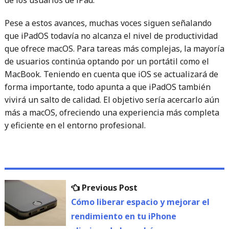
Pese a estos avances, muchas voces siguen señalando
que iPadOS todavía no alcanza el nivel de productividad
que ofrece macOS. Para tareas más complejas, la mayoría
de usuarios continúa optando por un portátil como el
MacBook. Teniendo en cuenta que iOS se actualizará de
forma importante, todo apunta a que iPadOS también
vivirá un salto de calidad. El objetivo sería acercarlo aún
más a macOS, ofreciendo una experiencia más completa
y eficiente en el entorno profesional.
Navegación
Previous
Previous Post
de
post:
Cómo liberar espacio y mejorar el
rendimiento en tu iPhone
entradas