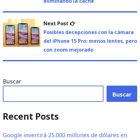
eliminando la caché
Next
Next Post
post:
Posibles decepciones con la cámara
del iPhone 15 Pro: menos lentes, pero
con zoom mejorado
Buscar
Buscar
Recent Posts
Google invertirá 25.000 millones de dólares en